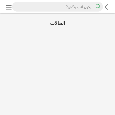
الحالات