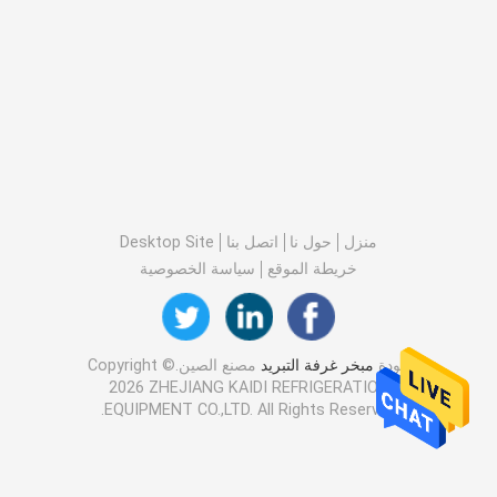
منزل
حول نا
اتصل بنا
Desktop Site
خريطة الموقع
سياسة الخصوصية
جودة
مبخر غرفة التبريد
مصنع الصين.Copyright ©
2026 ZHEJIANG KAIDI REFRIGERATION
EQUIPMENT CO.,LTD. All Rights Reserved.