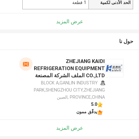
الحد الأدنى لكمية
1 قطعة
عرض المزيد
حول نا
ZHEJIANG KAIDI
REFRIGERATION EQUIPMENT
CO.,LTD الملف الشركة المصنعة
BLOCK A,GANLIN INDUSTRY
PARK,SHENGZHOU CITY,ZHEJIANG
PROVINCE,CHINA ,الصين
5.0
يدقّق ممون
عرض المزيد