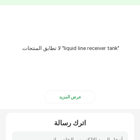
"liquid line receiver tank" لا تطابق المنتجات.
عرض المزيد
اترك رسالة