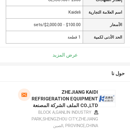
Kaideli
اسم العلامة التجارية
$100.00 - $2,000.00/sets
الأسعار
1 قطعة
الحد الأدنى لكمية
عرض المزيد
حول نا
ZHEJIANG KAIDI
REFRIGERATION EQUIPMENT
CO.,LTD الملف الشركة المصنعة
BLOCK A,GANLIN INDUSTRY
PARK,SHENGZHOU CITY,ZHEJIANG
PROVINCE,CHINA ,الصين