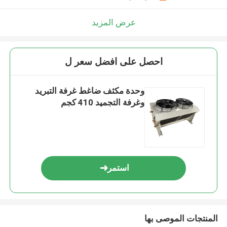
عرض المزيد
احصل على افضل سعر ل
وحدة مكثف ضاغط غرفة التبريد
وغرفة التجميد 410 كجم
استمر
المنتجات الموصى بها