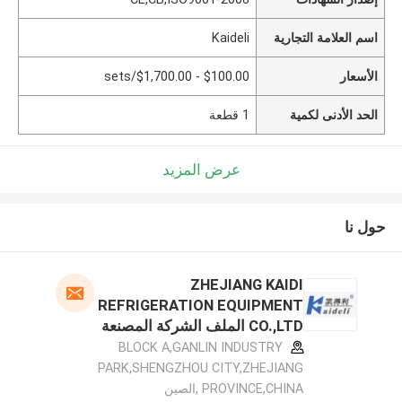
اسم العلامة التجارية
Kaideli
الأسعار
$100.00 - $1,700.00/sets
الحد الأدنى لكمية
1 قطعة
عرض المزيد
حول نا
ZHEJIANG KAIDI
REFRIGERATION EQUIPMENT
CO.,LTD الملف الشركة المصنعة
BLOCK A,GANLIN INDUSTRY
PARK,SHENGZHOU CITY,ZHEJIANG
PROVINCE,CHINA ,الصين