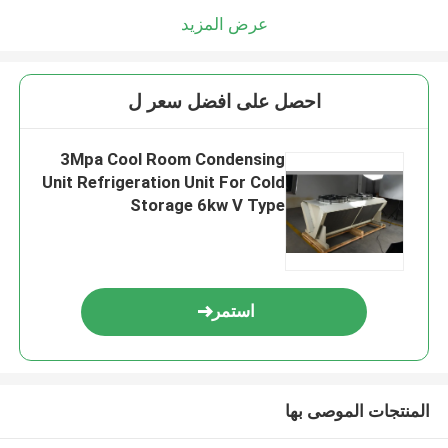
عرض المزيد
احصل على افضل سعر ل
3Mpa Cool Room Condensing
Unit Refrigeration Unit For Cold
Storage 6kw V Type
استمر
المنتجات الموصى بها