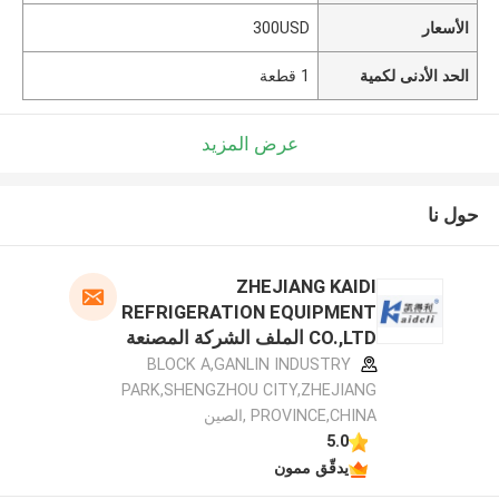
الأسعار
300USD
الحد الأدنى لكمية
1 قطعة
عرض المزيد
حول نا
ZHEJIANG KAIDI
REFRIGERATION EQUIPMENT
CO.,LTD الملف الشركة المصنعة
BLOCK A,GANLIN INDUSTRY
PARK,SHENGZHOU CITY,ZHEJIANG
PROVINCE,CHINA ,الصين
5.0
يدقّق ممون