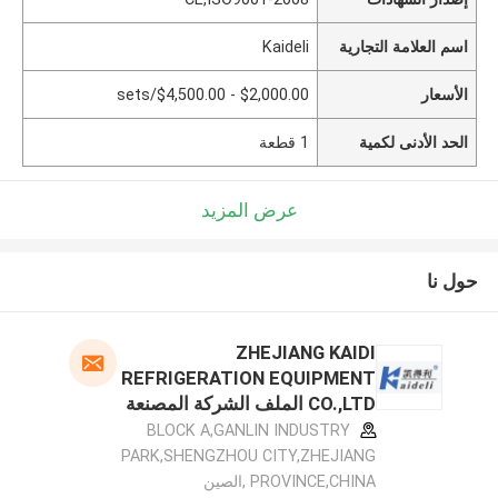
اسم العلامة التجارية
Kaideli
الأسعار
$2,000.00 - $4,500.00/sets
الحد الأدنى لكمية
1 قطعة
عرض المزيد
حول نا
ZHEJIANG KAIDI
REFRIGERATION EQUIPMENT
CO.,LTD الملف الشركة المصنعة
BLOCK A,GANLIN INDUSTRY
PARK,SHENGZHOU CITY,ZHEJIANG
PROVINCE,CHINA ,الصين