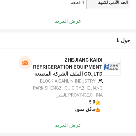
الحد الأدنى لكمية
1 قطعة
عرض المزيد
حول نا
ZHEJIANG KAIDI
REFRIGERATION EQUIPMENT
CO.,LTD الملف الشركة المصنعة
BLOCK A,GANLIN INDUSTRY
PARK,SHENGZHOU CITY,ZHEJIANG
PROVINCE,CHINA ,الصين
5.0
يدقّق ممون
عرض المزيد