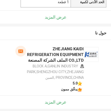
الحد الأدنى لكمية
1 قطعة
عرض المزيد
حول نا
ZHEJIANG KAIDI
REFRIGERATION EQUIPMENT
CO.,LTD الملف الشركة المصنعة
BLOCK A,GANLIN INDUSTRY
PARK,SHENGZHOU CITY,ZHEJIANG
PROVINCE,CHINA ,الصين
5.0
يدقّق ممون
عرض المزيد