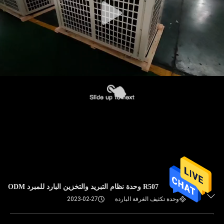
R507 وحدة نظام التبريد والتخزين البارد للمبرد ODM
وحدة تكثيف الغرفة الباردة
2023-02-27