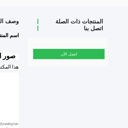
وصف الم
المنتجات ذات الصلة
اتصل بنا
اسم المنت
اتصل الآن
1صور المكثفات
هذا المكثف توفير ال