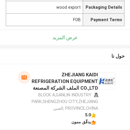
wood export
Packaging Details
FOB
Payment Terms
عرض المزيد
حول نا
ZHEJIANG KAIDI
REFRIGERATION EQUIPMENT
CO.,LTD الملف الشركة المصنعة
BLOCK A,GANLIN INDUSTRY
PARK,SHENGZHOU CITY,ZHEJIANG
PROVINCE,CHINA ,الصين
5.0
يدقّق ممون