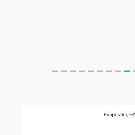
Evaporator, H