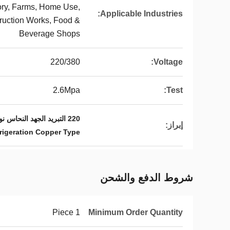
ry, Farms, Home Use,
Applicable Industries:
ruction Works, Food &
Beverage Shops
220/380
Voltage:
2.6Mpa
Test:
220 التبريد الجهد النحاس نوع,380 التبريد الجهد النحاس النوع,2.6Mpa نوع النحاس التبريد
إبراز:
rigeration Copper Type
شروط الدفع والشحن
1 Piece
Minimum Order Quantity