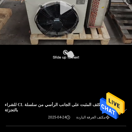
المكثف المثبت على الجانب الرأسي من سلسلة CL للشراء
بالتجزئة
مكثف الغرفة الباردة
2025-04-24