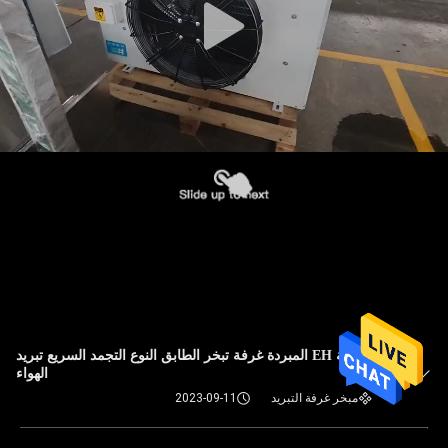
سلسلة EH المبردة غرفة تبخر الطابق النوع التجمد السريع تبريد
الهواء
مبخر غرفة التبريد
2023-09-11