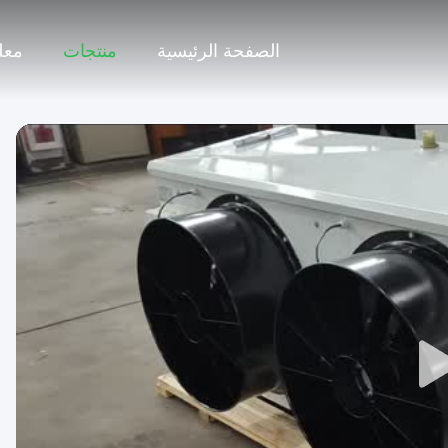
الصفحة الرئيسية
منتجات
معل