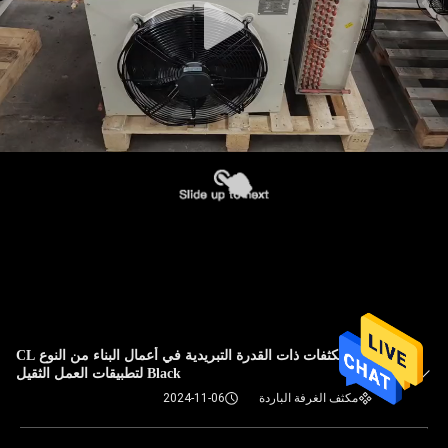
المكثفات ذات القدرة التبريدية في أعمال البناء من النوع CL
Black لتطبيقات العمل الثقيل
مكثف الغرفة الباردة
2024-11-06