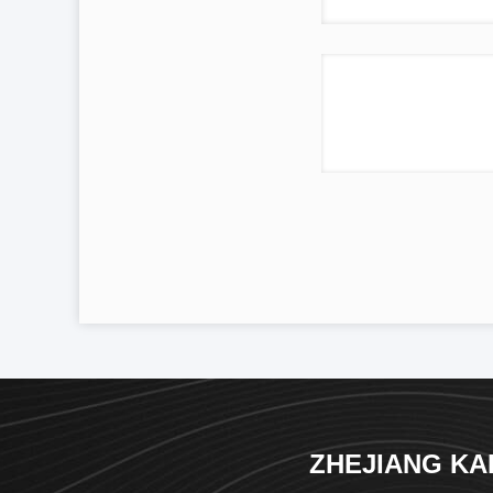
ZHEJIANG KAI