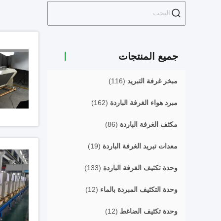
جميع المنتجات
مبخر غرفة التبريد
(116)
مبرد هواء الغرفة الباردة
(162)
مكثف الغرفة الباردة
(86)
معدات تبريد الغرفة الباردة
(19)
وحدة تكثيف الغرفة الباردة
(133)
وحدة التكثيف المبردة بالماء
(12)
وحدة تكثيف الضاغط
(12)