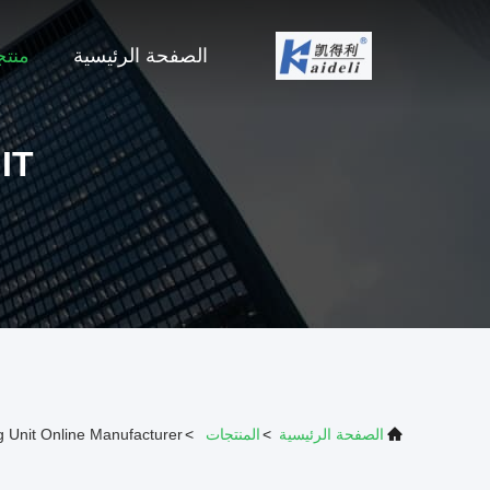
الصفحة الرئيسية
منت
IT
الصفحة الرئيسية
>
المنتجات
>
Unit Online Manufacturer