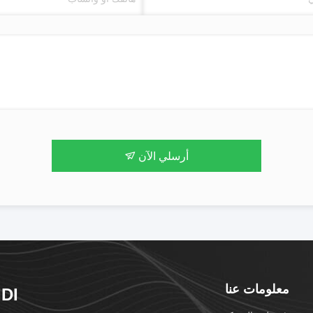
أرسلي الآن
معلومات عنا
DI