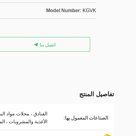
Model Number:
KGVK
اتصل بنا
تفاصيل المنتج
الفنادق ، محلات مواد الب
الصناعات المعمول بها:
الأغذية والمشروبات ، الم