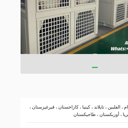
ام ، الفلبين ، تايلاند ، كينيا ، كازاخستان ، قيرغيزستان ،
ريا ، أوزبكستان ، طاجيكستان