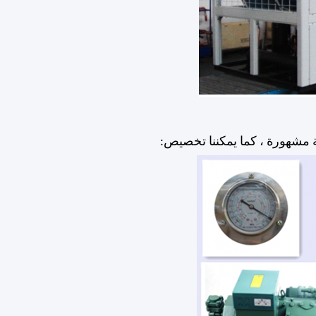
ة مشهورة ، كما يمكننا تخصيص: