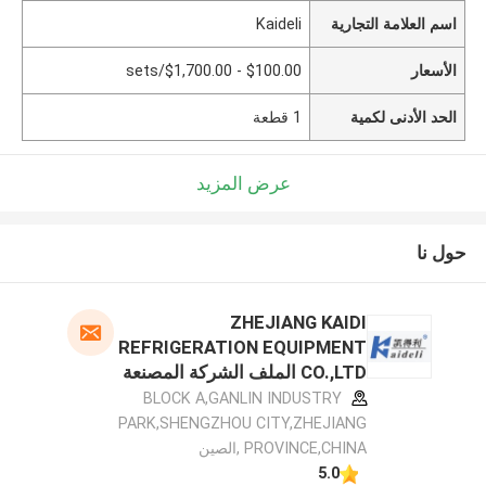
اسم العلامة التجارية
Kaideli
الأسعار
$100.00 - $1,700.00/sets
الحد الأدنى لكمية
1 قطعة
عرض المزيد
حول نا
ZHEJIANG KAIDI
REFRIGERATION EQUIPMENT
CO.,LTD الملف الشركة المصنعة
BLOCK A,GANLIN INDUSTRY
PARK,SHENGZHOU CITY,ZHEJIANG
PROVINCE,CHINA ,الصين
5.0