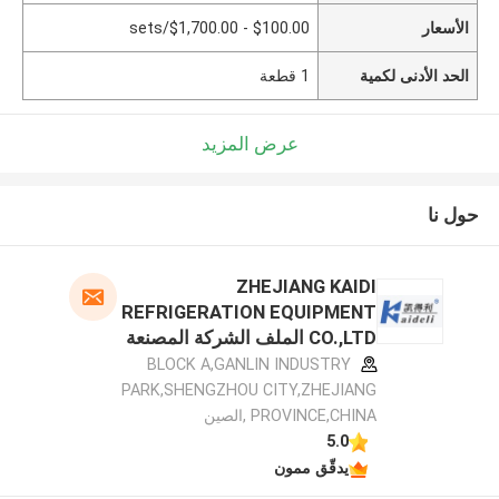
الأسعار
$100.00 - $1,700.00/sets
الحد الأدنى لكمية
1 قطعة
عرض المزيد
حول نا
ZHEJIANG KAIDI
REFRIGERATION EQUIPMENT
CO.,LTD الملف الشركة المصنعة
BLOCK A,GANLIN INDUSTRY
PARK,SHENGZHOU CITY,ZHEJIANG
PROVINCE,CHINA ,الصين
5.0
يدقّق ممون