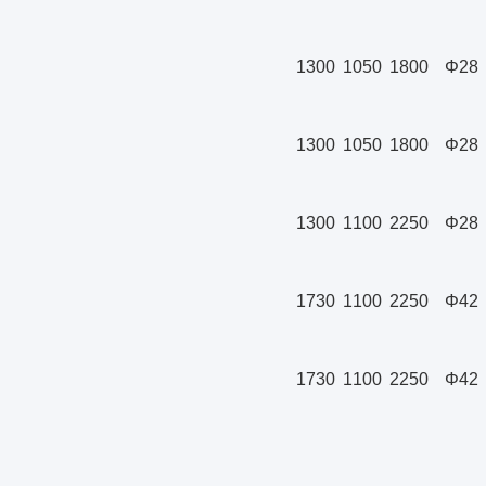
1300
1050
1800
Φ28
1300
1050
1800
Φ28
1300
1100
2250
Φ28
1730
1100
2250
Φ42
1730
1100
2250
Φ42