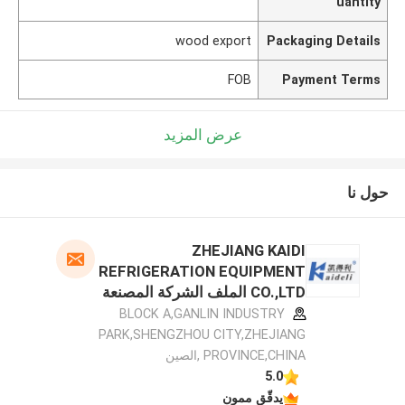
uantity
wood export
Packaging Details
FOB
Payment Terms
عرض المزيد
حول نا
ZHEJIANG KAIDI
REFRIGERATION EQUIPMENT
CO.,LTD الملف الشركة المصنعة
BLOCK A,GANLIN INDUSTRY
PARK,SHENGZHOU CITY,ZHEJIANG
PROVINCE,CHINA ,الصين
5.0
يدقّق ممون