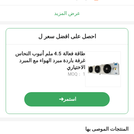
عرض المزيد
احصل على افضل سعر ل
طاقة فعالة 4.5 ملم أنبوب النحاس
غرفة باردة مبرد الهواء مع المبرد
الاختياري
MOQ： 1
استمر
المنتجات الموصى بها