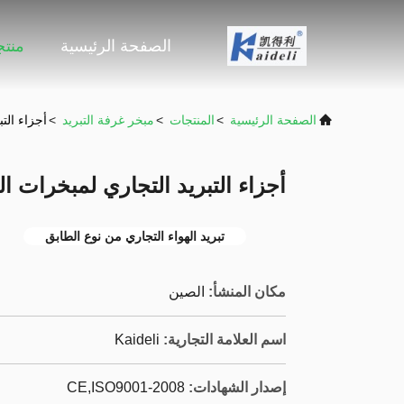
الصفحة الرئيسية
منت
الصفحة الرئيسية
>
المنتجات
>
مبخر غرفة التبريد
>
أجزاء الت
أجزاء التبريد التجاري لمبخرات ا
تبريد الهواء التجاري من نوع الطابق
مكان المنشأ:
الصين
اسم العلامة التجارية:
Kaideli
إصدار الشهادات:
CE,ISO9001-2008