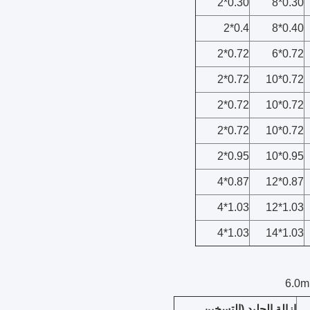
0.30*2
0.30*8
0.4*2
0.40*8
0.72*2
0.72*6
0.72*2
0.72*10
0.72*2
0.72*10
0.72*2
0.72*10
0.95*2
0.95*10
0.87*4
0.87*12
1.03*4
1.03*12
1.03*4
1.03*14
إزالة الجليد (التسخين