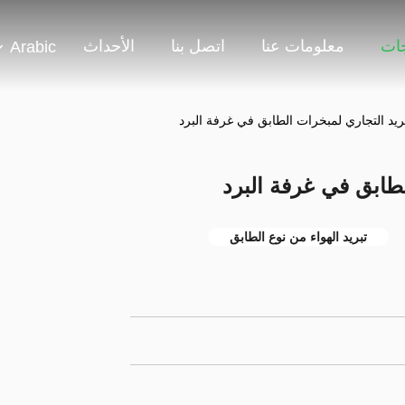
جات
معلومات عنا
اتصل بنا
الأحداث
Arabic
بريد التجاري لمبخرات الطابق في غرفة البرد
لطابق في غرفة البرد
تبريد الهواء من نوع الطابق