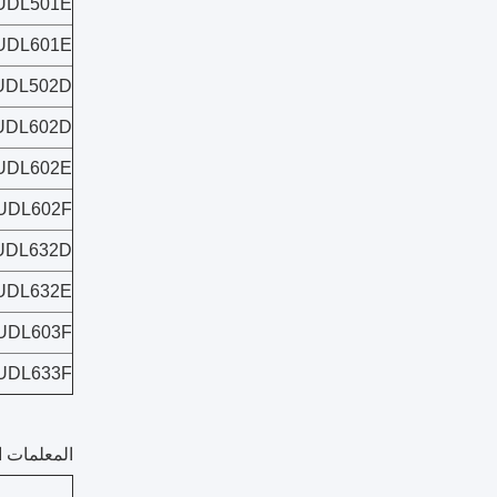
UDL501E
UDL601E
UDL502D
UDL602D
UDL602E
UDL602F
UDL632D
UDL632E
UDL603F
UDL633F
المعلمات ال