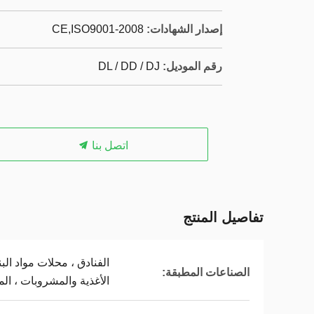
إصدار الشهادات:
CE,ISO9001-2008
رقم الموديل:
DL / DD / DJ
اتصل بنا
تفاصيل المنتج
الفنادق ، محلات مواد الب
الصناعات المطبقة:
الأغذية والمشروبات ، الم