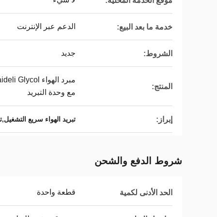
موقع الخدمة المحلية:
الدعم عبر الإنترنت
خدمة ما بعد البيع:
جديد
الشروط:
المنتج:
مع وحدة التبريد
إبراز:
تبريد الهواء سريع التشغيل,ت
شروط الدفع والشحن
قطعة واحدة
الحد الأدنى لكمية