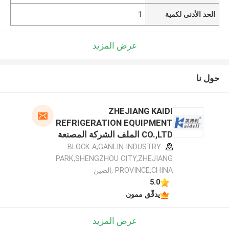
الحد الأدنى لكمية
1
عرض المزيد
حول نا
ZHEJIANG KAIDI
REFRIGERATION EQUIPMENT
CO.,LTD الملف الشركة المصنعة
BLOCK A,GANLIN INDUSTRY
PARK,SHENGZHOU CITY,ZHEJIANG
PROVINCE,CHINA ,الصين
5.0
يدقّق ممون
عرض المزيد