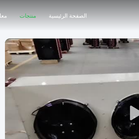
الصفحة الرئيسية
منتجات
معل