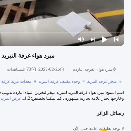
مبرد هواء غرفة التبريد لل
مبرد هواء الغرفة الباردة
2023-02-26
73 المشاهدات
#
مبخر غرفة التبريد
#
وحدة تكثيف غرفة التبريد
#
معدات تبريد غرفة ال
وخارجها نختار علامة تجارية مشهورة ، كما يمكننا تخصيص: 2. ا...
عرض المزيد
رسائل الزائر
لا توجد تعليقات عامة حتى الآن