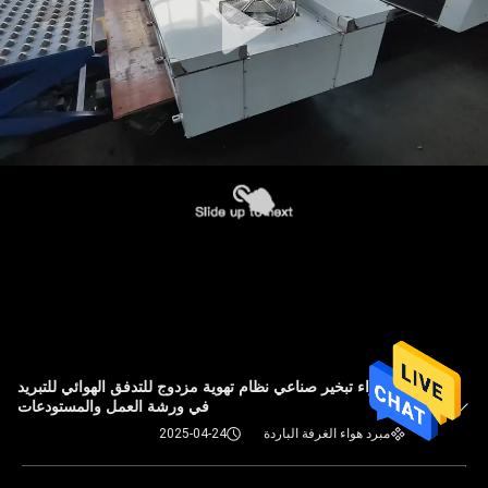
مبرد هواء تبخير صناعي نظام تهوية مزدوج للتدفق الهوائي للتبريد
في ورشة العمل والمستودعات
مبرد هواء الغرفة الباردة
2025-04-24