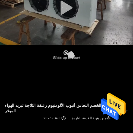
مصنع الخصم النحاس أنبوب الألومنيوم زعنفة الثلاجة تبريد الهواء
المبخر
مبرد هواء الغرفة الباردة
2025-04-03