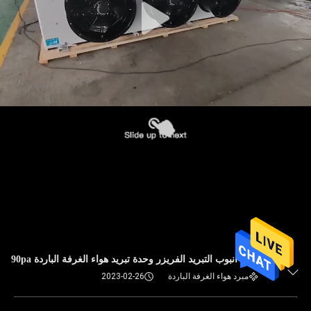
زعنفة أنبوب التبريد الفريزر وحدة تبريد هواء الغرفة الباردة 90pa
مبرد هواء الغرفة الباردة
2023-02-26